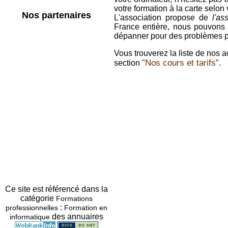
votre formation à la carte selon
Nos partenaires
L'association propose de
l'ass
France entière, nous pouvons in
dépanner pour des problèmes p
Vous trouverez la liste de nos ac
Nos cours et tarifs
section "
".
Ce site est référencé dans la
catégorie
Formations
:
professionnelles
Formation en
des annuaires
informatique